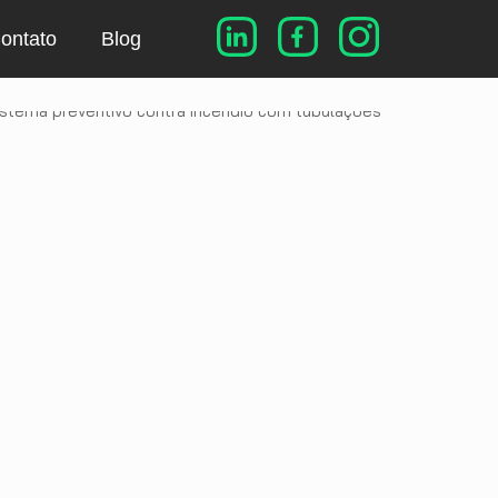
ontato
Blog