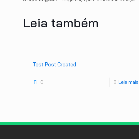
Leia também
Test Post Created
0
Leia mais