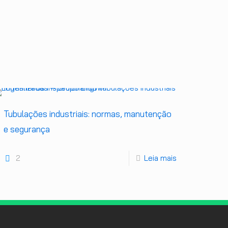
Tubulações industriais: normas, manutenção
e segurança
2
Leia mais