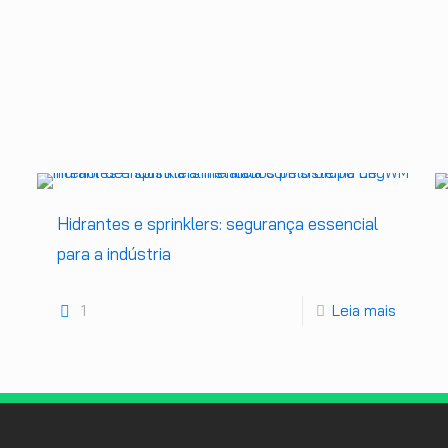
Hidrantes e sprinklers: segurança essencial
para a indústria
1
Leia mais